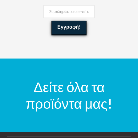
Δείτε όλα τα
προϊόντα μας!