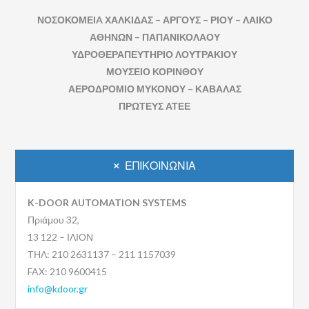
ΝΟΣΟΚΟΜΕΙA ΧΑΛΚΙΔΑΣ – ΑΡΓΟΥΣ – ΡΙΟΥ – ΛΑΙΚΟ
ΑΘΗΝΩΝ – ΠΑΠΑΝΙΚΟΛΑΟΥ
ΥΔΡΟΘΕΡΑΠΕΥΤΗΡΙΟ ΛΟΥΤΡΑΚΙΟΥ
ΜΟΥΣΕΙΟ ΚΟΡΙΝΘΟΥ
ΑΕΡΟΔΡΟΜΙΟ ΜΥΚΟΝΟΥ – ΚΑΒΑΛΑΣ
ΠΡΩΤΕΥΣ ΑΤΕΕ
ΕΠΙΚΟΙΝΩΝΙΑ
K-DOOR AUTOMATION SYSTEMS
Πριάμου 32,
13 122 – ΙΛΙΟΝ
ΤΗΛ: 210 2631137 – 211 1157039
FAX: 210 9600415
info@kdoor.gr