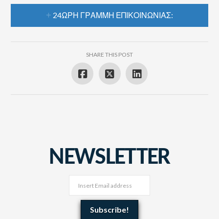
24ΩΡΗ ΓΡΑΜΜΉ ΕΠΙΚΟΙΝΩΝΊΑΣ:
SHARE THIS POST
NEWSLETTER