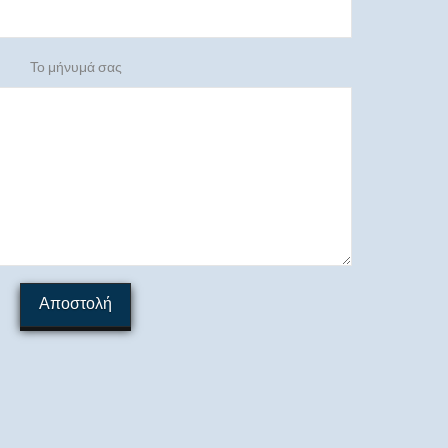
Το μήνυμά σας