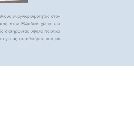
εθνούς αναγνωρισιμότητας στον
ωπος στον Ελλαδικό χώρο του
δο διατηρώντας υψηλά ποιοτικά
σο για τις τοποθετήσεις όσο και