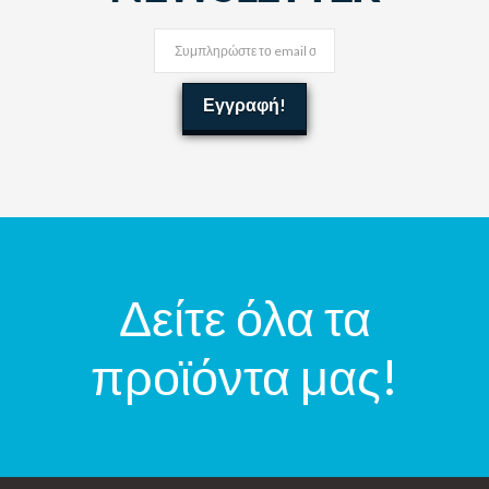
Δείτε όλα τα
προϊόντα μας!